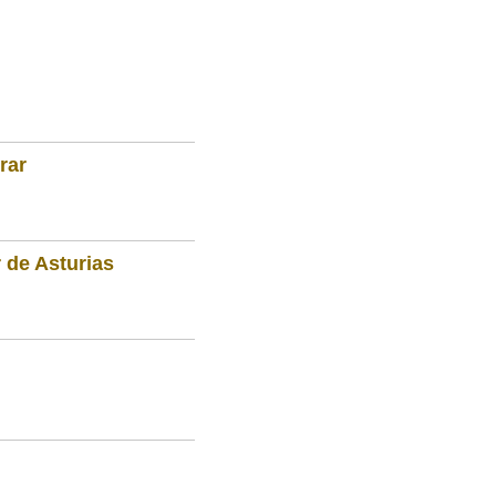
rar
 de Asturias