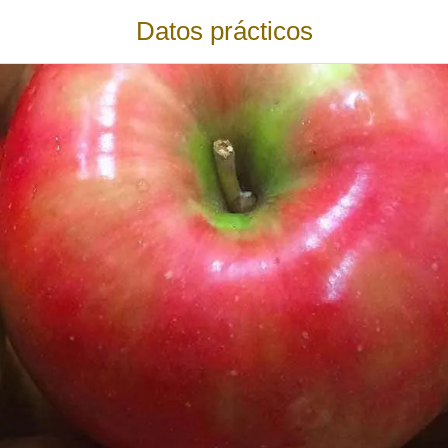
Datos prácticos