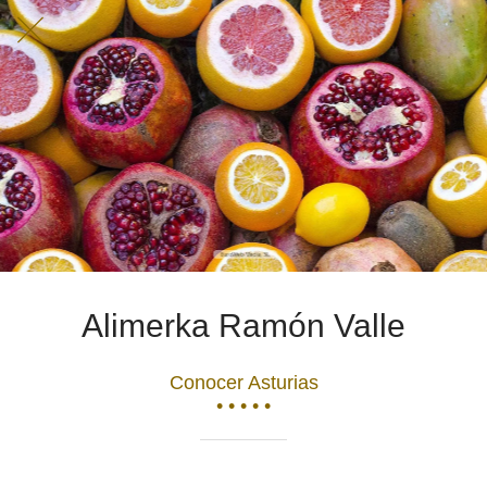
Alimerka Ramón Valle
Conocer Asturias
• • • • •