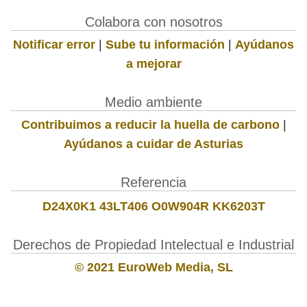
Colabora con nosotros
Notificar error
|
Sube tu información
|
Ayúdanos
a mejorar
Medio ambiente
Contribuimos a reducir la huella de carbono
|
Ayúdanos a cuidar de Asturias
Referencia
D24X0K1 43LT406 O0W904R KK6203T
Derechos de Propiedad Intelectual e Industrial
© 2021 EuroWeb Media, SL