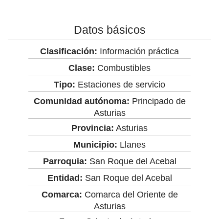
Datos básicos
Clasificación:
Información práctica
Clase:
Combustibles
Tipo:
Estaciones de servicio
Comunidad autónoma:
Principado de
Asturias
Provincia:
Asturias
Municipio:
Llanes
Parroquia:
San Roque del Acebal
Entidad:
San Roque del Acebal
Comarca:
Comarca del Oriente de
Asturias