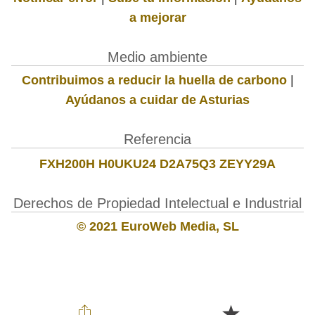
a mejorar
Medio ambiente
Contribuimos a reducir la huella de carbono
|
Ayúdanos a cuidar de Asturias
Referencia
FXH200H H0UKU24 D2A75Q3 ZEYY29A
Derechos de Propiedad Intelectual e Industrial
© 2021 EuroWeb Media, SL