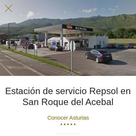
Estación de servicio Repsol en
San Roque del Acebal
Conocer Asturias
• • • • •