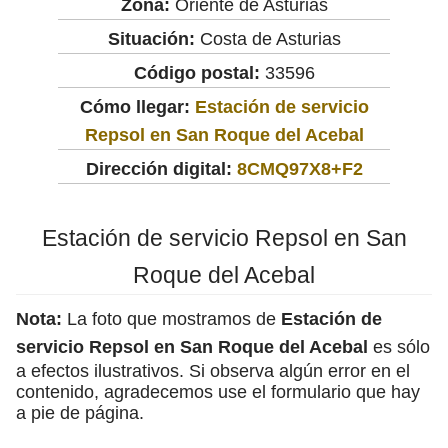
Zona:
Oriente de Asturias
Situación:
Costa de Asturias
Código postal:
33596
Cómo llegar:
Estación de servicio
Repsol en San Roque del Acebal
Dirección digital:
8CMQ97X8+F2
Estación de servicio Repsol en San
Roque del Acebal
Nota:
La foto que mostramos de
Estación de
servicio Repsol en San Roque del Acebal
es sólo
a efectos ilustrativos. Si observa algún error en el
contenido, agradecemos use el formulario que hay
a pie de página.