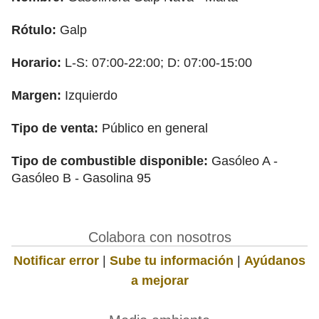
Rótulo:
Galp
Horario:
L-S: 07:00-22:00; D: 07:00-15:00
Margen:
Izquierdo
Tipo de venta:
Público en general
Tipo de combustible disponible:
Gasóleo A -
Gasóleo B - Gasolina 95
Colabora con nosotros
Notificar error
|
Sube tu información
|
Ayúdanos
a mejorar