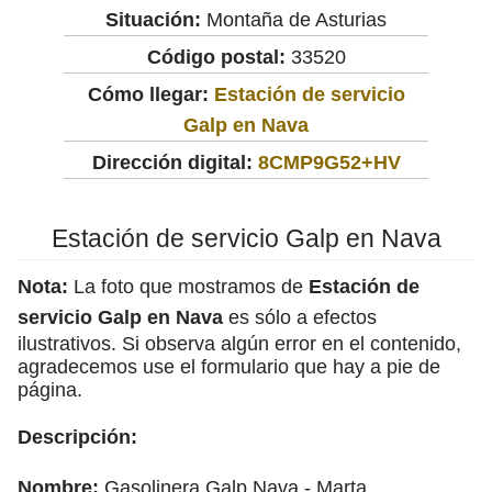
Situación:
Montaña de Asturias
Código postal:
33520
Cómo llegar:
Estación de servicio
Galp en Nava
Dirección digital:
8CMP9G52+HV
Estación de servicio Galp en Nava
Nota:
La foto que mostramos de
Estación de
servicio Galp en Nava
es sólo a efectos
ilustrativos. Si observa algún error en el contenido,
agradecemos use el formulario que hay a pie de
página.
Descripción:
Nombre:
Gasolinera Galp Nava - Marta