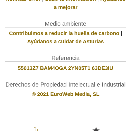
a mejorar
Medio ambiente
Contribuimos a reducir la huella de carbono
|
Ayúdanos a cuidar de Asturias
Referencia
55013Z7 BAM4OGA 2YN05T1 63DE3IU
Derechos de Propiedad Intelectual e Industrial
© 2021 EuroWeb Media, SL