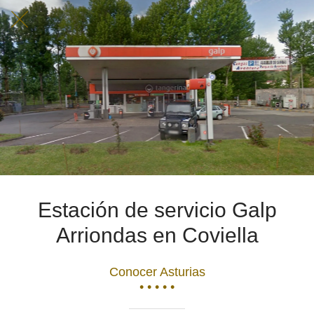
Estación de servicio Galp
Arriondas en Coviella
Conocer Asturias
• • • • •