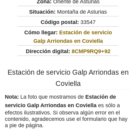
Zona:
Oriente de Asturias
Situación:
Montaña de Asturias
Código postal:
33547
Cómo llegar:
Estación de servicio
Galp Arriondas en Coviella
Dirección digital:
8CMP9RQ9+92
Estación de servicio Galp Arriondas en
Coviella
Nota:
La foto que mostramos de
Estación de
servicio Galp Arriondas en Coviella
es sólo a
efectos ilustrativos. Si observa algún error en el
contenido, agradecemos use el formulario que hay
a pie de página.