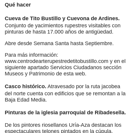
Qué hacer
Cueva de Tito Bustillo y Cuevona de Ardines.
Conjunto de yacimientos rupestres visitables con
pinturas de hasta 17.000 años de antigüedad.
Abre desde Semana Santa hasta Septiembre.
Para más información:
www.centrodearterupestredetitobustillo.com y en el
siguiente apartado Servicios Ciudadanos sección
Museos y Patrimonio de esta web.
Casco histórico.
Atravesado por la ruta jacobea
del norte cuenta con edificios que se remontan a la
Baja Edad Media.
Pinturas de la iglesia parroquial de Ribadesella.
De los pintores riosellanos Uría-Aza destacan los
espectaculares telones pintados en la cúpula.