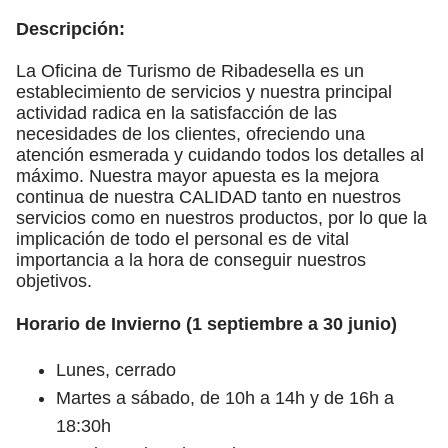
Descripción:
La Oficina de Turismo de Ribadesella es un
establecimiento de servicios y nuestra principal
actividad radica en la satisfacción de las
necesidades de los clientes, ofreciendo una
atención esmerada y cuidando todos los detalles al
máximo. Nuestra mayor apuesta es la mejora
continua de nuestra CALIDAD tanto en nuestros
servicios como en nuestros productos, por lo que la
implicación de todo el personal es de vital
importancia a la hora de conseguir nuestros
objetivos.
Horario de Invierno (1 septiembre a 30 junio)
Lunes, cerrado
Martes a sábado, de 10h a 14h y de 16h a
18:30h