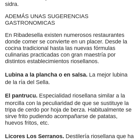
sidra.
ADEMÁS UNAS SUGERENCIAS
GASTRONOMICAS
En Ribadesella existen numerosos restaurantes
donde comer se convierte en un placer. Desde la
cocina tradicional hasta las nuevas fórmulas
culinarias practicadas con gran maestría por
distintos establecimientos riosellanos.
Lubina a la plancha o en salsa.
La mejor lubina
de la ría del Sella.
El pantrucu.
Especialidad riosellana similar a la
morcilla con la peculiaridad de que se sustituye la
tripa de cerdo por hoja de berza. Habitualmente se
sirve frito pudiendo acompañarse de patatas,
huevos fritos, etc.
Licores Los Serranos.
Destilería riosellana que ha