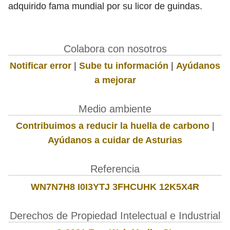
adquirido fama mundial por su licor de guindas.
Colabora con nosotros
Notificar error
|
Sube tu información
|
Ayúdanos
a mejorar
Medio ambiente
Contribuimos a reducir la huella de carbono
|
Ayúdanos a cuidar de Asturias
Referencia
WN7N7H8 I0I3YTJ 3FHCUHK 12K5X4R
Derechos de Propiedad Intelectual e Industrial