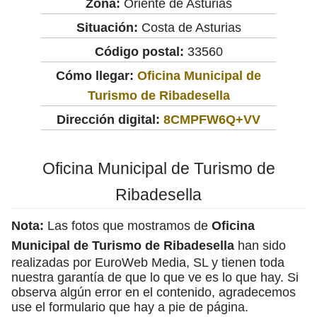
Zona:
Oriente de Asturias
Situación:
Costa de Asturias
Código postal:
33560
Cómo llegar:
Oficina Municipal de
Turismo de Ribadesella
Dirección digital:
8CMPFW6Q+VV
Oficina Municipal de Turismo de
Ribadesella
Nota:
Las fotos que mostramos de
Oficina
Municipal de Turismo de Ribadesella
han sido
realizadas por EuroWeb Media, SL y tienen toda
nuestra garantía de que lo que ve es lo que hay. Si
observa algún error en el contenido, agradecemos
use el formulario que hay a pie de página.