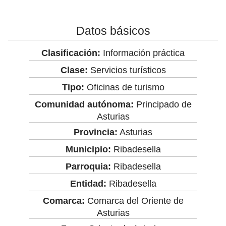
Datos básicos
Clasificación:
Información práctica
Clase:
Servicios turísticos
Tipo:
Oficinas de turismo
Comunidad autónoma:
Principado de
Asturias
Provincia:
Asturias
Municipio:
Ribadesella
Parroquia:
Ribadesella
Entidad:
Ribadesella
Comarca:
Comarca del Oriente de
Asturias