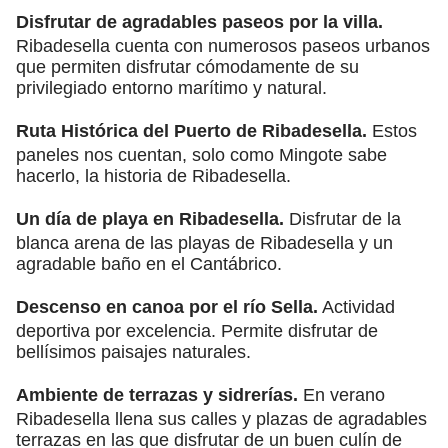
Disfrutar de agradables paseos por la villa.
Ribadesella cuenta con numerosos paseos urbanos
que permiten disfrutar cómodamente de su
privilegiado entorno marítimo y natural.
Ruta Histórica del Puerto de Ribadesella.
Estos
paneles nos cuentan, solo como Mingote sabe
hacerlo, la historia de Ribadesella.
Un día de playa en Ribadesella.
Disfrutar de la
blanca arena de las playas de Ribadesella y un
agradable baño en el Cantábrico.
Descenso en canoa por el río Sella.
Actividad
deportiva por excelencia. Permite disfrutar de
bellísimos paisajes naturales.
Ambiente de terrazas y sidrerías.
En verano
Ribadesella llena sus calles y plazas de agradables
terrazas en las que disfrutar de un buen culín de