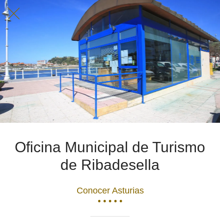
Oficina Municipal de Turismo
de Ribadesella
Conocer Asturias
• • • • •