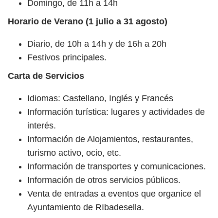
Domingo, de 11h a 14h
Horario de Verano (1 julio a 31 agosto)
Diario, de 10h a 14h y de 16h a 20h
Festivos principales.
Carta de Servicios
Idiomas: Castellano, Inglés y Francés
Información turística: lugares y actividades de
interés.
Información de Alojamientos, restaurantes,
turismo activo, ocio, etc.
Información de transportes y comunicaciones.
Información de otros servicios públicos.
Venta de entradas a eventos que organice el
Ayuntamiento de RIbadesella.