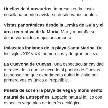
Huellas de dinosaurios.
Impresas en la costa
riosellana pueden avistarse desde varios puntos.
Vistas panorámicas desde la Ermita de Guía y el
área recreativa de la Moría.
Mar y montaña se
dejan ver unidos majestuosamente.
Palacetes indianos de la playa Santa Marina.
De
los siglos XIX y XX, numerosos y de gran belleza.
La Cuevona de Cuevas.
Una espectacular cavidad
a través de la que se accede al pueblo de Cuevas.
La sensación que experimenta quien la visita por
primera vez es única e irrepetible.
Puesta de sol en la playa de Vega y monumento
natural de Entrepeñes.
Espacio natural idílico con
especies vegetales de interés ecológico.