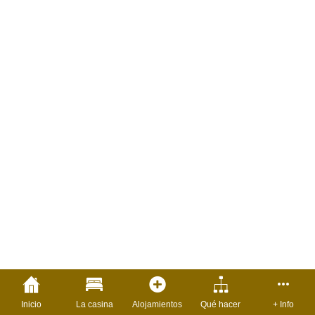
Inicio
La casina
Alojamientos
Qué hacer
+ Info