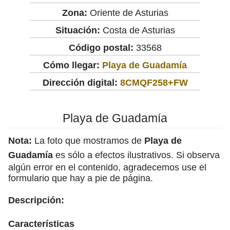
Zona:
Oriente de Asturias
Situación:
Costa de Asturias
Código postal:
33568
Cómo llegar:
Playa de Guadamía
Dirección digital:
8CMQF258+FW
Playa de Guadamía
Nota:
La foto que mostramos de
Playa de
Guadamía
es sólo a efectos ilustrativos. Si observa
algún error en el contenido, agradecemos use el
formulario que hay a pie de página.
Descripción:
Características