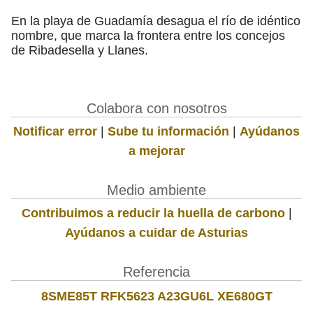
En la playa de Guadamía desagua el río de idéntico
nombre, que marca la frontera entre los concejos
de Ribadesella y Llanes.
Colabora con nosotros
Notificar error
|
Sube tu información
|
Ayúdanos
a mejorar
Medio ambiente
Contribuimos a reducir la huella de carbono
|
Ayúdanos a cuidar de Asturias
Referencia
8SME85T RFK5623 A23GU6L XE680GT