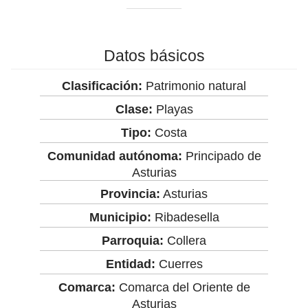
Datos básicos
Clasificación:
Patrimonio natural
Clase:
Playas
Tipo:
Costa
Comunidad autónoma:
Principado de
Asturias
Provincia:
Asturias
Municipio:
Ribadesella
Parroquia:
Collera
Entidad:
Cuerres
Comarca:
Comarca del Oriente de
Asturias