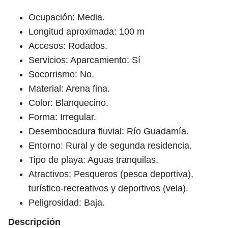
Ocupación: Media.
Longitud aproximada: 100 m
Accesos: Rodados.
Servicios: Aparcamiento: Sí
Socorrismo: No.
Material: Arena fina.
Color: Blanquecino.
Forma: Irregular.
Desembocadura fluvial: Río Guadamía.
Entorno: Rural y de segunda residencia.
Tipo de playa: Aguas tranquilas.
Atractivos: Pesqueros (pesca deportiva),
turístico-recreativos y deportivos (vela).
Peligrosidad: Baja.
Descripción