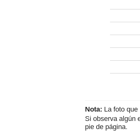
Nota:
La foto que
Si observa algún 
pie de página.