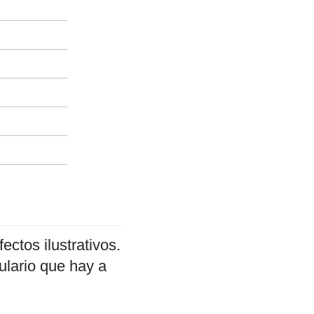
ectos ilustrativos.
ulario que hay a