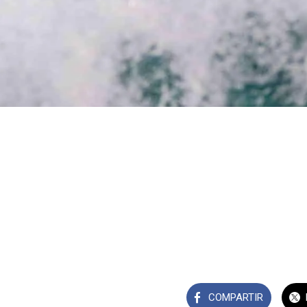
COMPARTIR