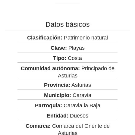
Datos básicos
Clasificación:
Patrimonio natural
Clase:
Playas
Tipo:
Costa
Comunidad autónoma:
Principado de
Asturias
Provincia:
Asturias
Municipio:
Caravia
Parroquia:
Caravia la Baja
Entidad:
Duesos
Comarca:
Comarca del Oriente de
Asturias