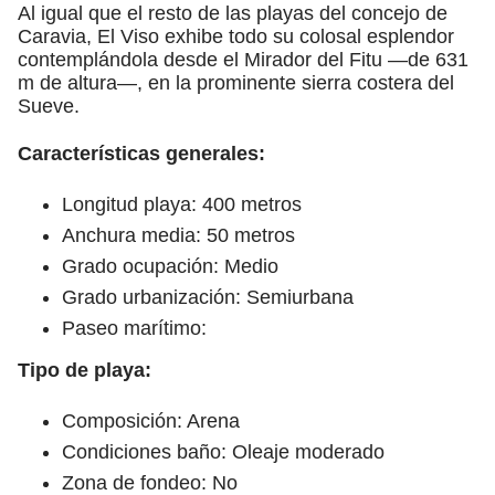
Al igual que el resto de las playas del concejo de
Caravia, El Viso exhibe todo su colosal esplendor
contemplándola desde el Mirador del Fitu —de 631
m de altura—, en la prominente sierra costera del
Sueve.
Características generales:
Longitud playa: 400 metros
Anchura media: 50 metros
Grado ocupación: Medio
Grado urbanización: Semiurbana
Paseo marítimo:
Tipo de playa:
Composición: Arena
Condiciones baño: Oleaje moderado
Zona de fondeo: No