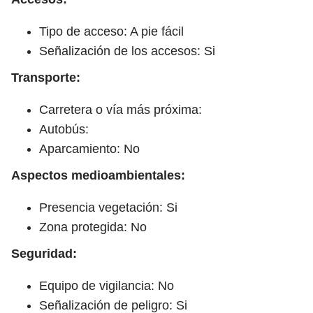
Tipo de acceso: A pie fácil
Señalización de los accesos: Si
Transporte:
Carretera o vía más próxima:
Autobús:
Aparcamiento: No
Aspectos medioambientales:
Presencia vegetación: Si
Zona protegida: No
Seguridad:
Equipo de vigilancia: No
Señalización de peligro: Si