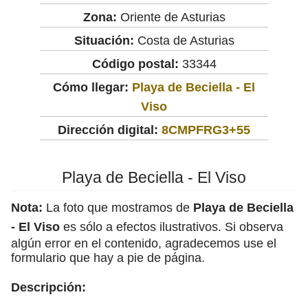
Zona:
Oriente de Asturias
Situación:
Costa de Asturias
Código postal:
33344
Cómo llegar:
Playa de Beciella - El
Viso
Dirección digital:
8CMPFRG3+55
Playa de Beciella - El Viso
Nota:
La foto que mostramos de
Playa de Beciella
- El Viso
es sólo a efectos ilustrativos. Si observa
algún error en el contenido, agradecemos use el
formulario que hay a pie de página.
Descripción: