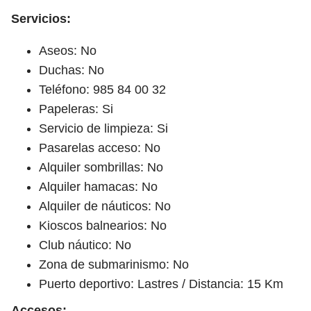
Servicios:
Aseos: No
Duchas: No
Teléfono: 985 84 00 32
Papeleras: Si
Servicio de limpieza: Si
Pasarelas acceso: No
Alquiler sombrillas: No
Alquiler hamacas: No
Alquiler de náuticos: No
Kioscos balnearios: No
Club náutico: No
Zona de submarinismo: No
Puerto deportivo: Lastres / Distancia: 15 Km
Accesos: