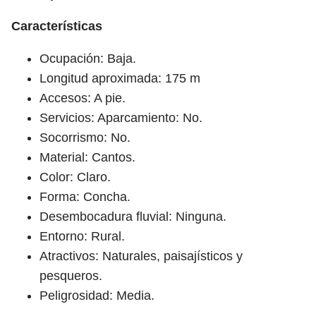
Características
Ocupación: Baja.
Longitud aproximada: 175 m
Accesos: A pie.
Servicios: Aparcamiento: No.
Socorrismo: No.
Material: Cantos.
Color: Claro.
Forma: Concha.
Desembocadura fluvial: Ninguna.
Entorno: Rural.
Atractivos: Naturales, paisajísticos y
pesqueros.
Peligrosidad: Media.