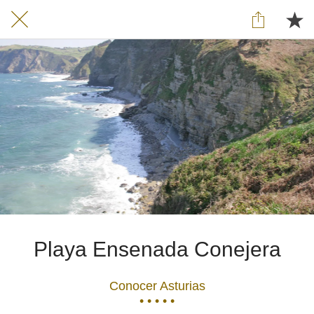
Playa Ensenada Conejera
Conocer Asturias
• • • • •