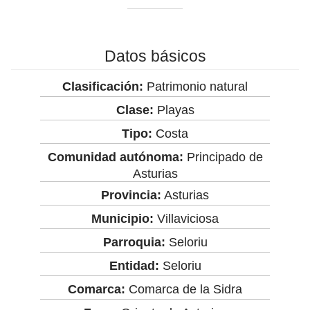
Datos básicos
Clasificación:
Patrimonio natural
Clase:
Playas
Tipo:
Costa
Comunidad autónoma:
Principado de
Asturias
Provincia:
Asturias
Municipio:
Villaviciosa
Parroquia:
Seloriu
Entidad:
Seloriu
Comarca:
Comarca de la Sidra