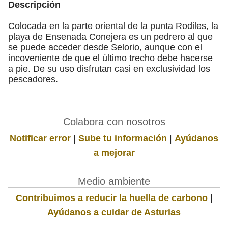
Descripción
Colocada en la parte oriental de la punta Rodiles, la
playa de Ensenada Conejera es un pedrero al que
se puede acceder desde Selorio, aunque con el
incoveniente de que el último trecho debe hacerse
a pie. De su uso disfrutan casi en exclusividad los
pescadores.
Colabora con nosotros
Notificar error
|
Sube tu información
|
Ayúdanos
a mejorar
Medio ambiente
Contribuimos a reducir la huella de carbono
|
Ayúdanos a cuidar de Asturias