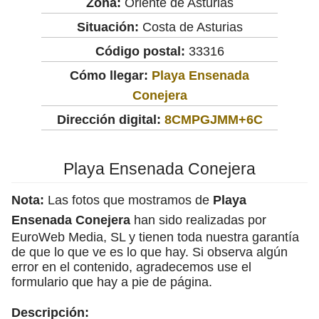
Zona:
Oriente de Asturias
Situación:
Costa de Asturias
Código postal:
33316
Cómo llegar:
Playa Ensenada
Conejera
Dirección digital:
8CMPGJMM+6C
Playa Ensenada Conejera
Nota:
Las fotos que mostramos de
Playa
Ensenada Conejera
han sido realizadas por
EuroWeb Media, SL y tienen toda nuestra garantía
de que lo que ve es lo que hay. Si observa algún
error en el contenido, agradecemos use el
formulario que hay a pie de página.
Descripción: