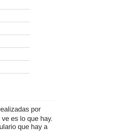
ealizadas por
ve es lo que hay.
ulario que hay a