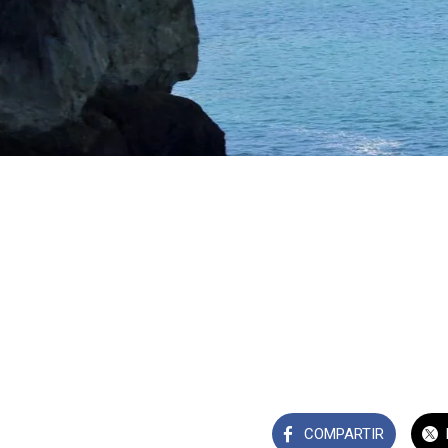
COMPARTIR