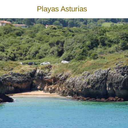
Playas Asturias