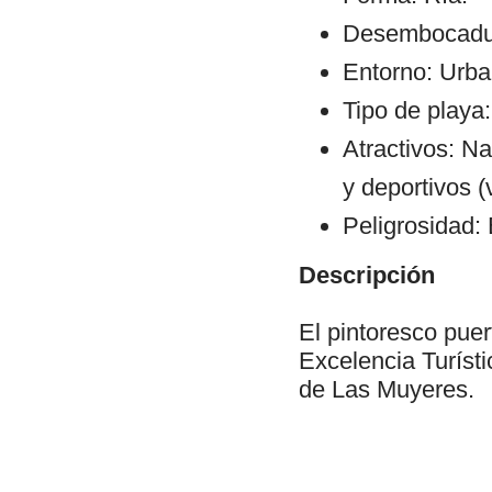
Desembocadura
Entorno: Urba
Tipo de playa:
Atractivos: Na
y deportivos (
Peligrosidad: 
Descripción
El pintoresco puer
Excelencia Turísti
de Las Muyeres.