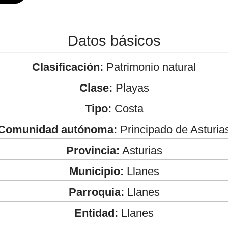
Datos básicos
Clasificación:
Patrimonio natural
Clase:
Playas
Tipo:
Costa
Comunidad autónoma:
Principado de Asturia
Provincia:
Asturias
Municipio:
Llanes
Parroquia:
Llanes
Entidad:
Llanes