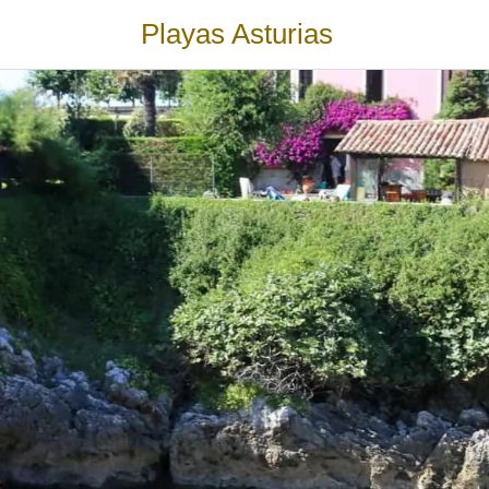
Playas Asturias