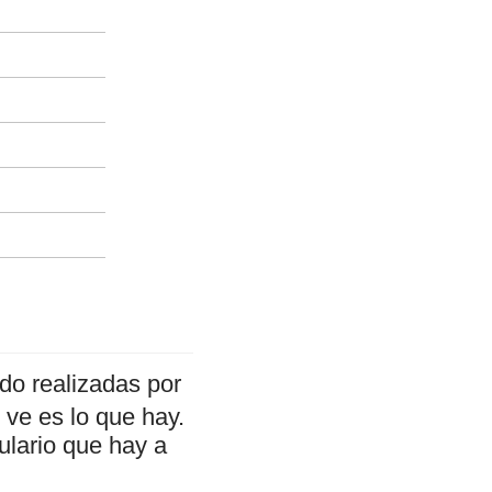
do realizadas por
ve es lo que hay.
ulario que hay a