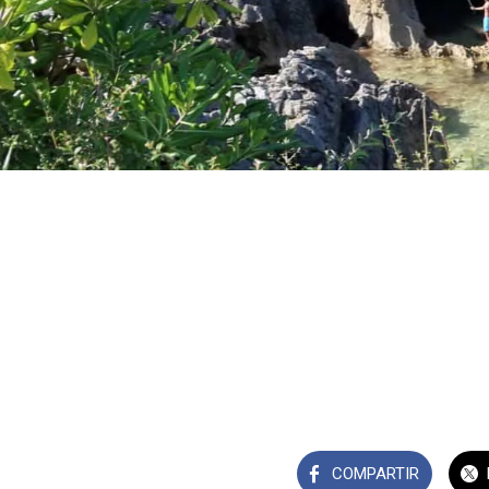
COMPARTIR