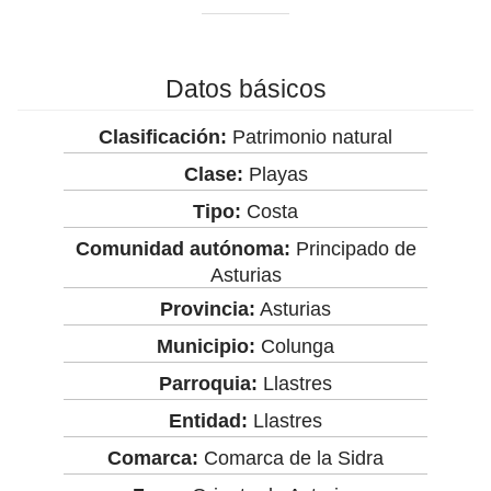
Datos básicos
Clasificación:
Patrimonio natural
Clase:
Playas
Tipo:
Costa
Comunidad autónoma:
Principado de
Asturias
Provincia:
Asturias
Municipio:
Colunga
Parroquia:
Llastres
Entidad:
Llastres
Comarca:
Comarca de la Sidra