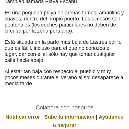
También llamada Playa Escañu.
Es una pequeña playa de arenas firmes, amarillas y
suaves, dentro del propio puerto. Los accesos son
peatonales (los coches particulares no deben de
circular por la zona portuaria).
Está situada en la parte más baja de Lastres por lo
que es fácil, incluso para el que no conozca el
lugar, dar con ella: sólo hay que tomar cualquier
calle hacia abajo.
Al estar tan baja con respecto al pueblo y muy
pocos meses durante el verano el sol desaparece a
media tarde.
Colabora con nosotros
Notificar error
|
Sube tu información
|
Ayúdanos
a mejorar