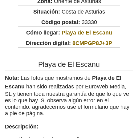
Zona:
Oriente de Asturias
Situación:
Costa de Asturias
Código postal:
33330
Cómo llegar:
Playa de El Escanu
Dirección digital:
8CMPGP8J+3P
Playa de El Escanu
Nota:
Las fotos que mostramos de
Playa de El
Escanu
han sido realizadas por EuroWeb Media,
SL y tienen toda nuestra garantía de que lo que ve
es lo que hay. Si observa algún error en el
contenido, agradecemos use el formulario que hay
a pie de página.
Descripción: