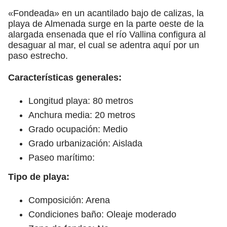
«Fondeada» en un acantilado bajo de calizas, la
playa de Almenada surge en la parte oeste de la
alargada ensenada que el río Vallina configura al
desaguar al mar, el cual se adentra aquí por un
paso estrecho.
Características generales:
Longitud playa: 80 metros
Anchura media: 20 metros
Grado ocupación: Medio
Grado urbanización: Aislada
Paseo marítimo:
Tipo de playa:
Composición: Arena
Condiciones baño: Oleaje moderado