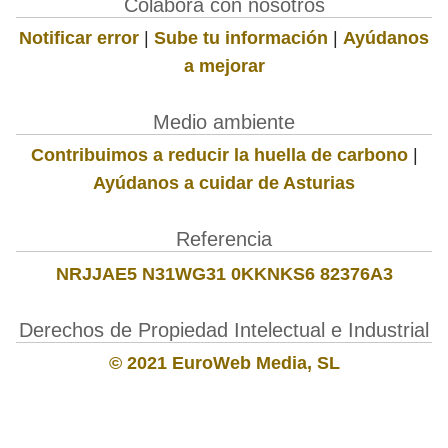
Colabora con nosotros
Notificar error
|
Sube tu información
|
Ayúdanos
a mejorar
Medio ambiente
Contribuimos a reducir la huella de carbono
|
Ayúdanos a cuidar de Asturias
Referencia
NRJJAE5 N31WG31 0KKNKS6 82376A3
Derechos de Propiedad Intelectual e Industrial
© 2021 EuroWeb Media, SL