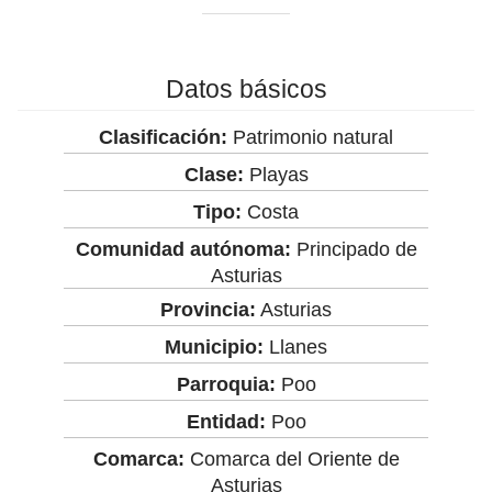
Datos básicos
Clasificación:
Patrimonio natural
Clase:
Playas
Tipo:
Costa
Comunidad autónoma:
Principado de
Asturias
Provincia:
Asturias
Municipio:
Llanes
Parroquia:
Poo
Entidad:
Poo
Comarca:
Comarca del Oriente de
Asturias