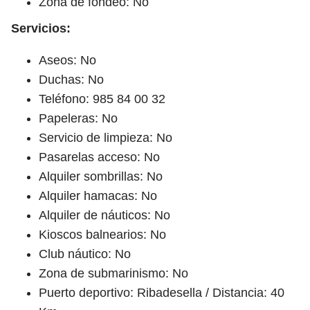
Zona de fondeo: No
Servicios:
Aseos: No
Duchas: No
Teléfono: 985 84 00 32
Papeleras: No
Servicio de limpieza: No
Pasarelas acceso: No
Alquiler sombrillas: No
Alquiler hamacas: No
Alquiler de náuticos: No
Kioscos balnearios: No
Club náutico: No
Zona de submarinismo: No
Puerto deportivo: Ribadesella / Distancia: 40