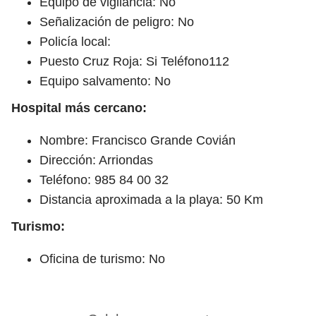
Equipo de vigilancia: No
Señalización de peligro: No
Policía local:
Puesto Cruz Roja: Si Teléfono112
Equipo salvamento: No
Hospital más cercano:
Nombre: Francisco Grande Covián
Dirección: Arriondas
Teléfono: 985 84 00 32
Distancia aproximada a la playa: 50 Km
Turismo:
Oficina de turismo: No