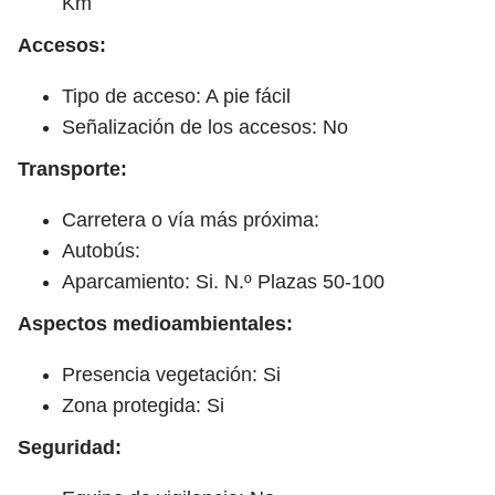
Km
Accesos:
Tipo de acceso: A pie fácil
Señalización de los accesos: No
Transporte:
Carretera o vía más próxima:
Autobús:
Aparcamiento: Si. N.º Plazas 50-100
Aspectos medioambientales:
Presencia vegetación: Si
Zona protegida: Si
Seguridad: