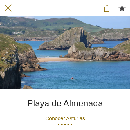
Playa de Almenada
Conocer Asturias
• • • • •