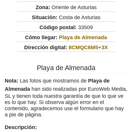
Zona:
Oriente de Asturias
Situación:
Costa de Asturias
Código postal:
33509
Cómo llegar:
Playa de Almenada
Dirección digital:
8CMQC6M5+3X
Playa de Almenada
Nota:
Las fotos que mostramos de
Playa de
Almenada
han sido realizadas por EuroWeb Media,
SL y tienen toda nuestra garantía de que lo que ve
es lo que hay. Si observa algún error en el
contenido, agradecemos use el formulario que hay
a pie de página.
Descripción: