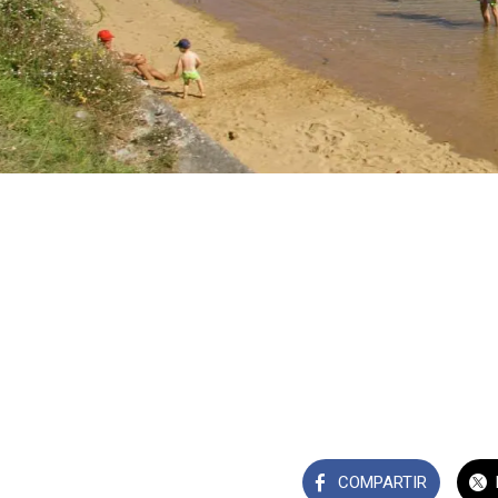
COMPARTIR