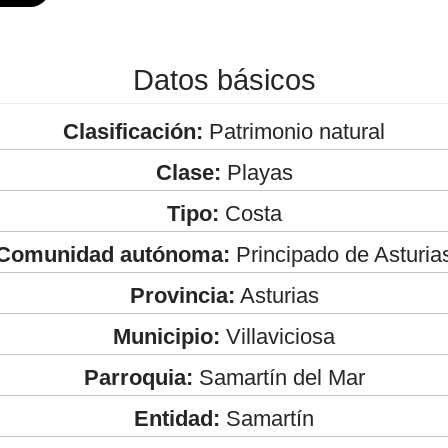
Datos básicos
Clasificación:
Patrimonio natural
Clase:
Playas
Tipo:
Costa
Comunidad autónoma:
Principado de Asturia
Provincia:
Asturias
Municipio:
Villaviciosa
Parroquia:
Samartín del Mar
Entidad:
Samartín