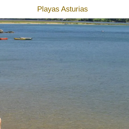
Playas Asturias