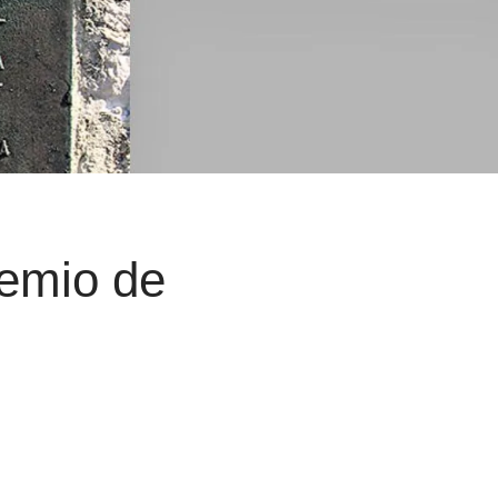
emio de