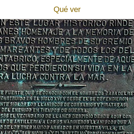
Qué ver