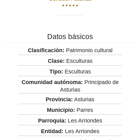
• • • • •
Datos básicos
Clasificación:
Patrimonio cultural
Clase:
Esculturas
Tipo:
Esculturas
Comunidad autónoma:
Principado de
Asturias
Provincia:
Asturias
Municipio:
Parres
Parroquia:
Les Arriondes
Entidad:
Les Arriondes