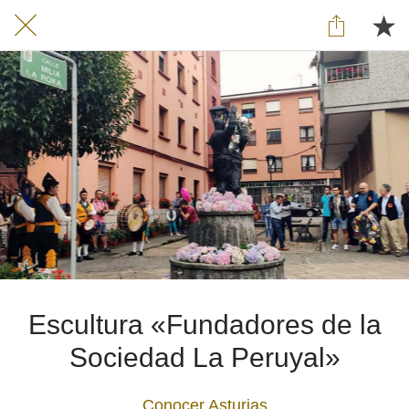
Escultura «Fundadores de la
Sociedad La Peruyal»
Conocer Asturias