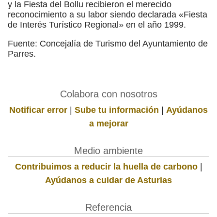
y la Fiesta del Bollu recibieron el merecido
reconocimiento a su labor siendo declarada «Fiesta
de Interés Turístico Regional» en el año 1999.
Fuente: Concejalía de Turismo del Ayuntamiento de
Parres.
Colabora con nosotros
Notificar error
|
Sube tu información
|
Ayúdanos
a mejorar
Medio ambiente
Contribuimos a reducir la huella de carbono
|
Ayúdanos a cuidar de Asturias
Referencia