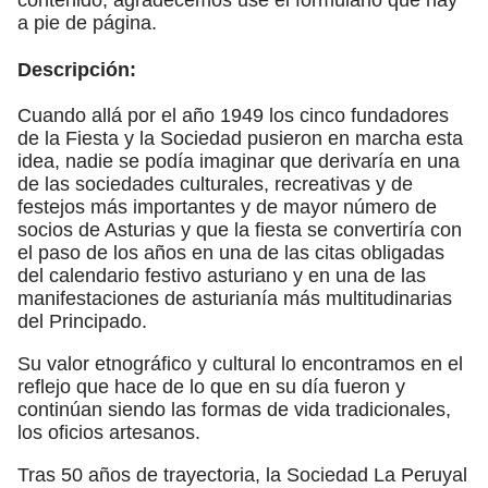
a pie de página.
Descripción:
Cuando allá por el año 1949 los cinco fundadores
de la Fiesta y la Sociedad pusieron en marcha esta
idea, nadie se podía imaginar que derivaría en una
de las sociedades culturales, recreativas y de
festejos más importantes y de mayor número de
socios de Asturias y que la fiesta se convertiría con
el paso de los años en una de las citas obligadas
del calendario festivo asturiano y en una de las
manifestaciones de asturianía más multitudinarias
del Principado.
Su valor etnográfico y cultural lo encontramos en el
reflejo que hace de lo que en su día fueron y
continúan siendo las formas de vida tradicionales,
los oficios artesanos.
Tras 50 años de trayectoria, la Sociedad La Peruyal