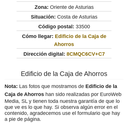
Zona:
Oriente de Asturias
Situación:
Costa de Asturias
Código postal:
33500
Cómo llegar:
Edificio de la Caja de
Ahorros
Dirección digital:
8CMQC6CV+C7
Edificio de la Caja de Ahorros
Nota:
Las fotos que mostramos de
Edificio de la
Caja de Ahorros
han sido realizadas por EuroWeb
Media, SL y tienen toda nuestra garantía de que lo
que ve es lo que hay. Si observa algún error en el
contenido, agradecemos use el formulario que hay
a pie de página.