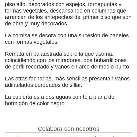
piso alto, decorados con espejos, tornapuntas y
formas vegetales, descansando en columnas que
arrancan de los antepechos del primer piso que son
de obra y muy decorados.
La cornisa se decora con una sucesión de paneles
con formas vegetales.
Remata en balaustrada sobre la que asoma,
coincidiendo con los miradores, dos buhardillones
de perfil recortado y vanos en arco de medio punto.
Las otras fachadas, más sencillas presentan vanos
adintelados bordeados de sillar.
La cubierta es a dos aguas con teja plana de
hormigón de color negro.
Colabora con nosotros