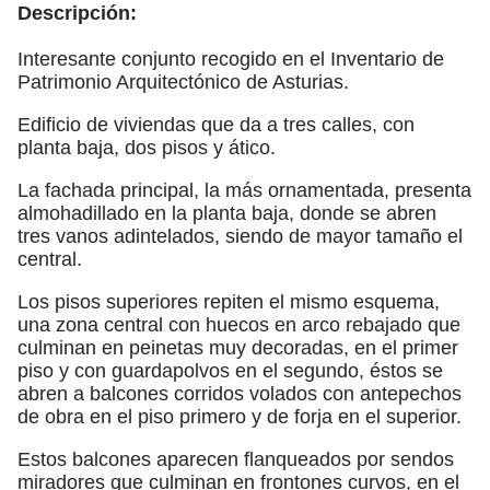
Descripción:
Interesante conjunto recogido en el Inventario de
Patrimonio Arquitectónico de Asturias.
Edificio de viviendas que da a tres calles, con
planta baja, dos pisos y ático.
La fachada principal, la más ornamentada, presenta
almohadillado en la planta baja, donde se abren
tres vanos adintelados, siendo de mayor tamaño el
central.
Los pisos superiores repiten el mismo esquema,
una zona central con huecos en arco rebajado que
culminan en peinetas muy decoradas, en el primer
piso y con guardapolvos en el segundo, éstos se
abren a balcones corridos volados con antepechos
de obra en el piso primero y de forja en el superior.
Estos balcones aparecen flanqueados por sendos
miradores que culminan en frontones curvos, en el