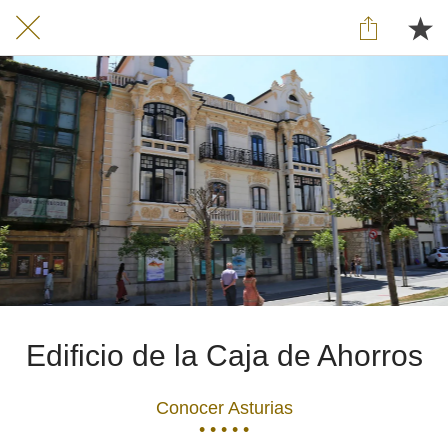
Edificio de la Caja de Ahorros
Conocer Asturias
• • • • •