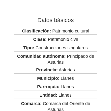
Datos básicos
Clasificación:
Patrimonio cultural
Clase:
Patrimonio civil
Tipo:
Construcciones singulares
Comunidad autónoma:
Principado de
Asturias
Provincia:
Asturias
Municipio:
Llanes
Parroquia:
Llanes
Entidad:
Llanes
Comarca:
Comarca del Oriente de
Asturias