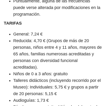
Puntualmente, alguna de las frecuencias
puede verse alterada por modificaciones en la
programación.
TARIFAS
General: 7,24 €
Reducida: 4,70 € (Grupos de más de 20
personas, niños entre 4 y 11 años, mayores de
65 años, familias numerosas acreditadas y
personas con diversidad funcional
acreditadas).
Niños de 0 a 3 años: gratuito
Talleres didácticos (incluyendo recorrido por el
Museo): Individuales: 5,75 € y grupos a partir
de 20 personas: 5,15 €
Audioguías: 1,73 €