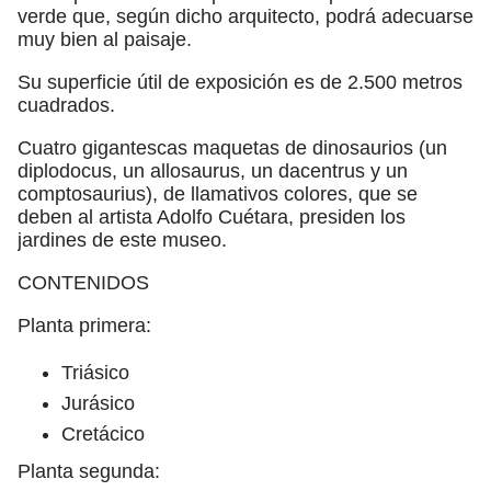
verde que, según dicho arquitecto, podrá adecuarse
muy bien al paisaje.
Su superficie útil de exposición es de 2.500 metros
cuadrados.
Cuatro gigantescas maquetas de dinosaurios (un
diplodocus, un allosaurus, un dacentrus y un
comptosaurius), de llamativos colores, que se
deben al artista Adolfo Cuétara, presiden los
jardines de este museo.
CONTENIDOS
Planta primera:
Triásico
Jurásico
Cretácico
Planta segunda: