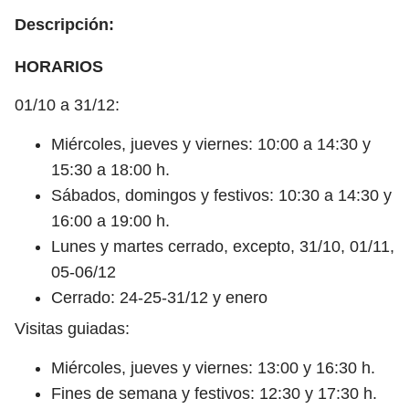
Descripción:
HORARIOS
01/10 a 31/12:
Miércoles, jueves y viernes: 10:00 a 14:30 y
15:30 a 18:00 h.
Sábados, domingos y festivos: 10:30 a 14:30 y
16:00 a 19:00 h.
Lunes y martes cerrado, excepto, 31/10, 01/11,
05-06/12
Cerrado: 24-25-31/12 y enero
Visitas guiadas:
Miércoles, jueves y viernes: 13:00 y 16:30 h.
Fines de semana y festivos: 12:30 y 17:30 h.