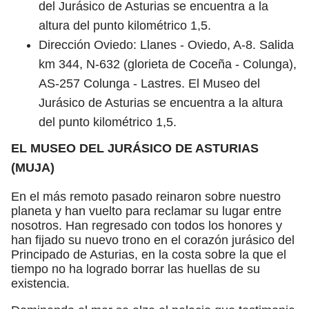
del Jurásico de Asturias se encuentra a la
altura del punto kilométrico 1,5.
Dirección Oviedo: Llanes - Oviedo, A-8. Salida
km 344, N-632 (glorieta de Coceña - Colunga),
AS-257 Colunga - Lastres. El Museo del
Jurásico de Asturias se encuentra a la altura
del punto kilométrico 1,5.
EL MUSEO DEL JURÁSICO DE ASTURIAS
(MUJA)
En el más remoto pasado reinaron sobre nuestro
planeta y han vuelto para reclamar su lugar entre
nosotros. Han regresado con todos los honores y
han fijado su nuevo trono en el corazón jurásico del
Principado de Asturias, en la costa sobre la que el
tiempo no ha logrado borrar las huellas de su
existencia.