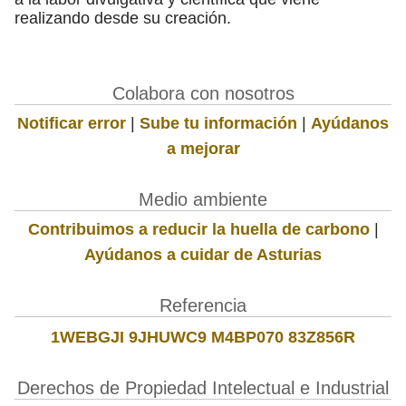
realizando desde su creación.
Colabora con nosotros
Notificar error
|
Sube tu información
|
Ayúdanos
a mejorar
Medio ambiente
Contribuimos a reducir la huella de carbono
|
Ayúdanos a cuidar de Asturias
Referencia
1WEBGJI 9JHUWC9 M4BP070 83Z856R
Derechos de Propiedad Intelectual e Industrial