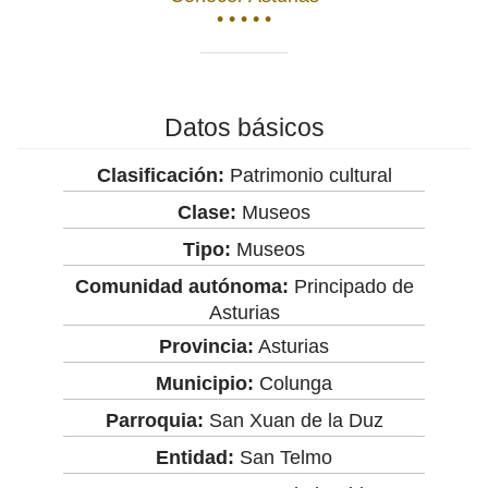
• • • • •
Datos básicos
Clasificación:
Patrimonio cultural
Clase:
Museos
Tipo:
Museos
Comunidad autónoma:
Principado de
Asturias
Provincia:
Asturias
Municipio:
Colunga
Parroquia:
San Xuan de la Duz
Entidad:
San Telmo