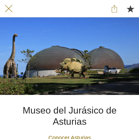
Museo del Jurásico de
Asturias
Conocer Asturias