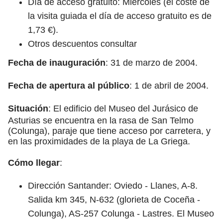
Día de acceso gratuito: Miércoles (el coste de
la visita guiada el día de acceso gratuito es de
1,73 €).
Otros descuentos consultar
Fecha de inauguración
: 31 de marzo de 2004.
Fecha de apertura al público
: 1 de abril de 2004.
Situación
: El edificio del Museo del Jurásico de
Asturias se encuentra en la rasa de San Telmo
(Colunga), paraje que tiene acceso por carretera, y
en las proximidades de la playa de La Griega.
Cómo llegar
:
Dirección Santander: Oviedo - Llanes, A-8.
Salida km 345, N-632 (glorieta de Coceña -
Colunga), AS-257 Colunga - Lastres. El Museo