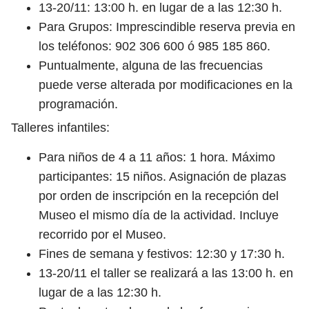
13-20/11: 13:00 h. en lugar de a las 12:30 h.
Para Grupos: Imprescindible reserva previa en
los teléfonos: 902 306 600 ó 985 185 860.
Puntualmente, alguna de las frecuencias
puede verse alterada por modificaciones en la
programación.
Talleres infantiles:
Para niños de 4 a 11 años: 1 hora. Máximo
participantes: 15 niños. Asignación de plazas
por orden de inscripción en la recepción del
Museo el mismo día de la actividad. Incluye
recorrido por el Museo.
Fines de semana y festivos: 12:30 y 17:30 h.
13-20/11 el taller se realizará a las 13:00 h. en
lugar de a las 12:30 h.