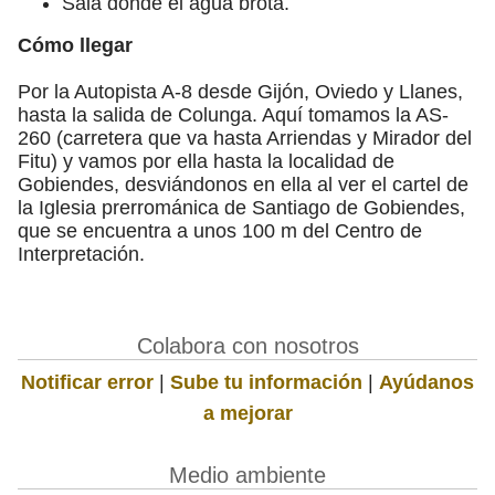
Sala donde el agua brota.
Cómo llegar
Por la Autopista A-8 desde Gijón, Oviedo y Llanes,
hasta la salida de Colunga. Aquí tomamos la AS-
260 (carretera que va hasta Arriendas y Mirador del
Fitu) y vamos por ella hasta la localidad de
Gobiendes, desviándonos en ella al ver el cartel de
la Iglesia prerrománica de Santiago de Gobiendes,
que se encuentra a unos 100 m del Centro de
Interpretación.
Colabora con nosotros
Notificar error
|
Sube tu información
|
Ayúdanos
a mejorar
Medio ambiente