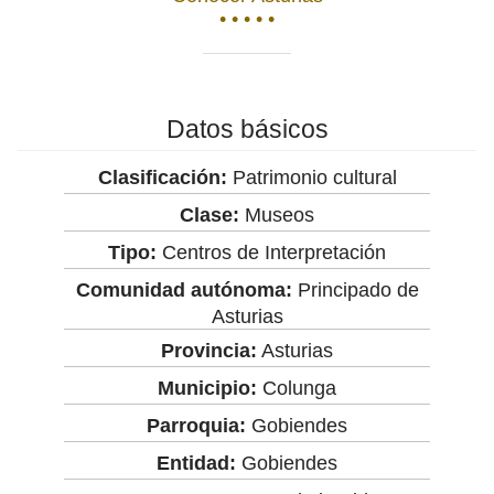
• • • • •
Datos básicos
Clasificación:
Patrimonio cultural
Clase:
Museos
Tipo:
Centros de Interpretación
Comunidad autónoma:
Principado de
Asturias
Provincia:
Asturias
Municipio:
Colunga
Parroquia:
Gobiendes
Entidad:
Gobiendes