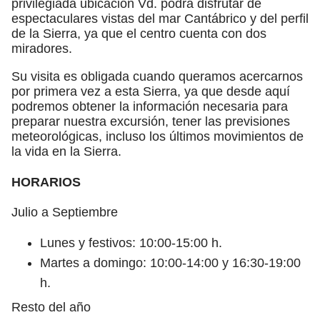
privilegiada ubicación Vd. podrá disfrutar de
espectaculares vistas del mar Cantábrico y del perfil
de la Sierra, ya que el centro cuenta con dos
miradores.
Su visita es obligada cuando queramos acercarnos
por primera vez a esta Sierra, ya que desde aquí
podremos obtener la información necesaria para
preparar nuestra excursión, tener las previsiones
meteorológicas, incluso los últimos movimientos de
la vida en la Sierra.
HORARIOS
Julio a Septiembre
Lunes y festivos: 10:00-15:00 h.
Martes a domingo: 10:00-14:00 y 16:30-19:00
h.
Resto del año