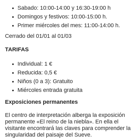
Sabado: 10:00-14:00 y 16:30-19:00 h
Domingos y festivos: 10:00-15:00 h.
Primer miércoles del mes: 11:00-14:00 h.
Cerrado del 01/01 al 01/03
TARIFAS
Individual: 1 €
Reducida: 0,5 €
Niños (0 a 3): Gratuito
Miércoles entrada gratuita
Exposiciones permanentes
El centro de interpretación alberga la exposición
permanente «El reino de la niebla». En ella el
visitante encontrará las claves para comprender la
singularidad del paisaje del Sueve.