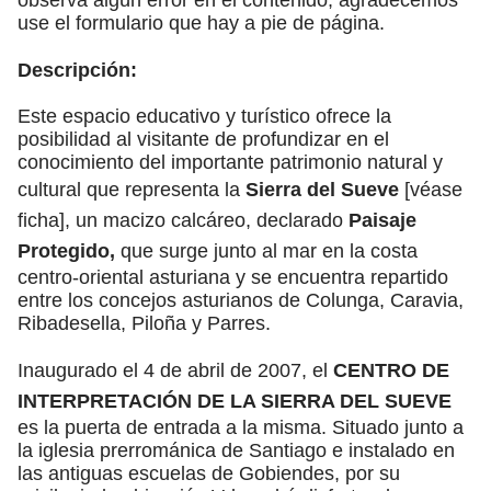
use el formulario que hay a pie de página.
Descripción:
Este espacio educativo y turístico ofrece la
posibilidad al visitante de profundizar en el
conocimiento del importante patrimonio natural y
cultural que representa la
Sierra del Sueve
[véase
ficha], un macizo calcáreo, declarado
Paisaje
Protegido,
que surge junto al mar en la costa
centro-oriental asturiana y se encuentra repartido
entre los concejos asturianos de Colunga, Caravia,
Ribadesella, Piloña y Parres.
Inaugurado el 4 de abril de 2007, el
CENTRO DE
INTERPRETACIÓN DE LA SIERRA DEL SUEVE
es la puerta de entrada a la misma. Situado junto a
la iglesia prerrománica de Santiago e instalado en
las antiguas escuelas de Gobiendes, por su