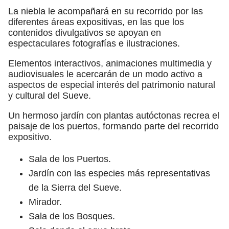
La niebla le acompañará en su recorrido por las
diferentes áreas expositivas, en las que los
contenidos divulgativos se apoyan en
espectaculares fotografías e ilustraciones.
Elementos interactivos, animaciones multimedia y
audiovisuales le acercarán de un modo activo a
aspectos de especial interés del patrimonio natural
y cultural del Sueve.
Un hermoso jardín con plantas autóctonas recrea el
paisaje de los puertos, formando parte del recorrido
expositivo.
Sala de los Puertos.
Jardín con las especies más representativas
de la Sierra del Sueve.
Mirador.
Sala de los Bosques.