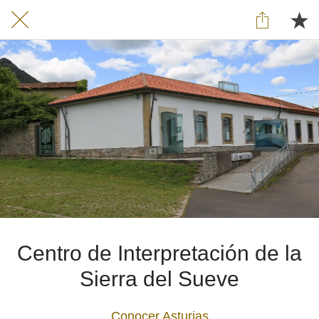
Centro de Interpretación de la
Sierra del Sueve
Conocer Asturias