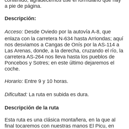
a pie de página.
Descripción:
Acceso:
Desde Oviedo por la autovía A-8, que
enlaza con la carretera N-634 hasta Arriondas; aquí
nos desviamos a Cangas de Onís por la AS-114 a
Las Arenas, donde, a la derecha, cruzando el río, la
carretera AS-264 nos lleva hasta los pueblos de
Poncebos y Sotres; en este último dejaremos el
coche.
Horario:
Entre 9 y 10 horas.
Dificultad:
La ruta en subida es dura.
Descripción de la ruta
Esta ruta es una clásica montañera, en la que al
final tocaremos con nuestras manos El Picu, en