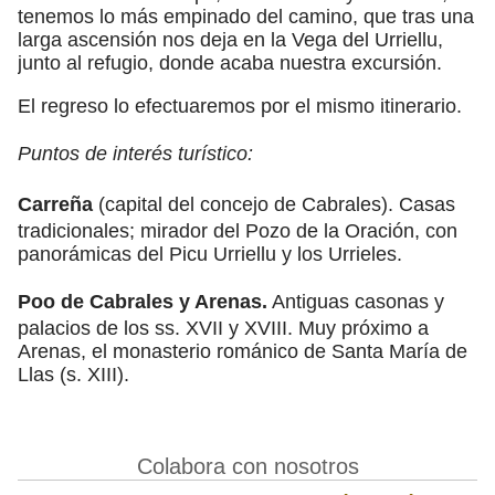
tenemos lo más empinado del camino, que tras una
larga ascensión nos deja en la Vega del Urriellu,
junto al refugio, donde acaba nuestra excursión.
El regreso lo efectuaremos por el mismo itinerario.
Puntos de interés turístico:
Carreña
(capital del concejo de Cabrales). Casas
tradicionales; mirador del Pozo de la Oración, con
panorámicas del Picu Urriellu y los Urrieles.
Poo de Cabrales y Arenas.
Antiguas casonas y
palacios de los ss. XVII y XVIII. Muy próximo a
Arenas, el monasterio románico de Santa María de
Llas (s. XIII).
Colabora con nosotros