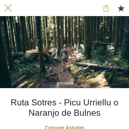
Ruta Sotres - Picu Urriellu o
Naranjo de Bulnes
Conocer Asturias