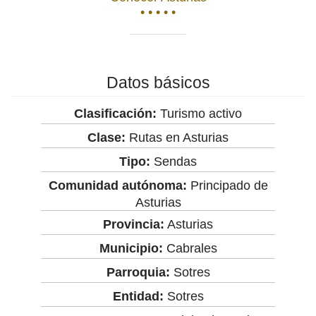
• • • • •
Datos básicos
Clasificación:
Turismo activo
Clase:
Rutas en Asturias
Tipo:
Sendas
Comunidad autónoma:
Principado de
Asturias
Provincia:
Asturias
Municipio:
Cabrales
Parroquia:
Sotres
Entidad:
Sotres